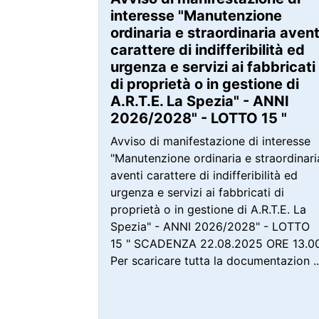
interesse "Manutenzione
ordinaria e straordinaria avent
carattere di indifferibilità ed
urgenza e servizi ai fabbricati
di proprietà o in gestione di
A.R.T.E. La Spezia" - ANNI
2026/2028" - LOTTO 15 "
Avviso di manifestazione di interesse
"Manutenzione ordinaria e straordinari
aventi carattere di indifferibilità ed
urgenza e servizi ai fabbricati di
proprietà o in gestione di A.R.T.E. La
Spezia" - ANNI 2026/2028" - LOTTO
15 " SCADENZA 22.08.2025 ORE 13.0
Per scaricare tutta la documentazion ..