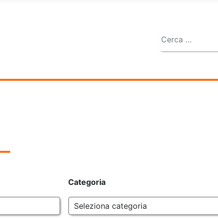
Cerca
Categoria