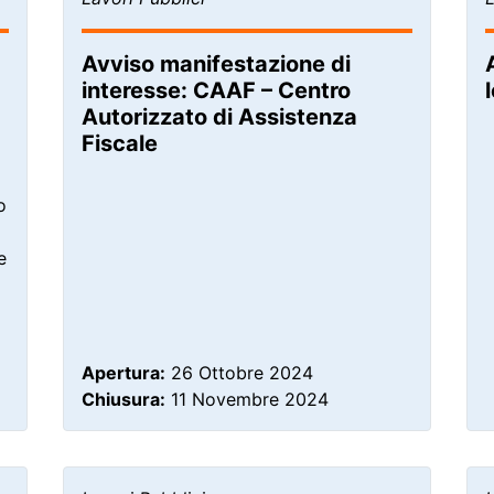
Avviso manifestazione di
interesse: CAAF – Centro
Autorizzato di Assistenza
Fiscale
o
e
Apertura:
26 Ottobre 2024
Chiusura:
11 Novembre 2024