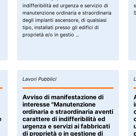
indifferibilità ed urgenza e servizio di
s
manutenzione ordinaria e straordinaria
degli impianti ascensore, di qualsiasi
tipo, installati presso gli edifici di
proprietà e/o in gestio ...
Lavori Pubblici
L
Avviso di manifestazione di
interesse "Manutenzione
ordinaria e straordinaria aventi
e
carattere di indifferibilità ed
urgenza e servizi ai fabbricati
di proprietà o in gestione di