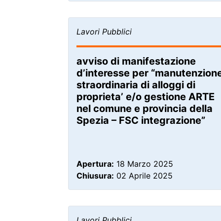
Lavori Pubblici
avviso di manifestazione
d’interesse per “manutenzion
straordinaria di alloggi di
proprieta’ e/o gestione ARTE
nel comune e provincia della
Spezia – FSC integrazione”
Apertura:
18 Marzo 2025
Chiusura:
02 Aprile 2025
Lavori Pubblici