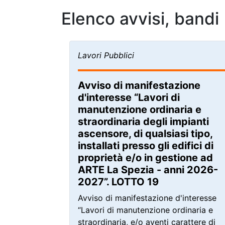
Elenco avvisi, bandi
Lavori Pubblici
Avviso di manifestazione
d'interesse “Lavori di
manutenzione ordinaria e
straordinaria degli impianti
ascensore, di qualsiasi tipo,
installati presso gli edifici di
proprietà e/o in gestione ad
ARTE La Spezia - anni 2026-
2027”. LOTTO 19
Avviso di manifestazione d'interesse
“Lavori di manutenzione ordinaria e
straordinaria, e/o aventi carattere di