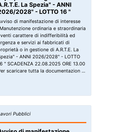
A.R.T.E. La Spezia" - ANNI
2026/2028" - LOTTO 16 "
vviso di manifestazione di interesse
Manutenzione ordinaria e straordinaria
venti carattere di indifferibilità ed
rgenza e servizi ai fabbricati di
roprietà o in gestione di A.R.T.E. La
Spezia" - ANNI 2026/2028" - LOTTO
16 " SCADENZA 22.08.2025 ORE 13.00
er scaricare tutta la documentazion ...
avori Pubblici
Avviso di manifestazione