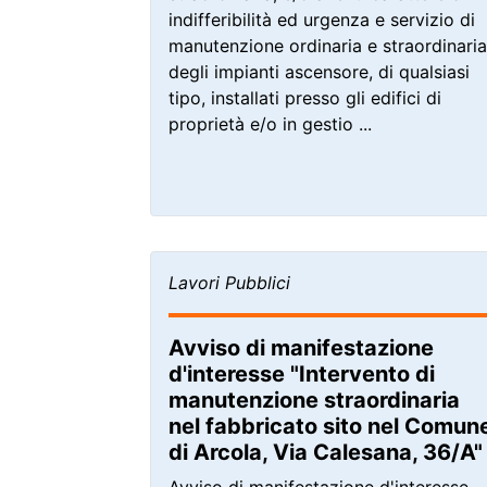
indifferibilità ed urgenza e servizio di
manutenzione ordinaria e straordinaria
degli impianti ascensore, di qualsiasi
tipo, installati presso gli edifici di
proprietà e/o in gestio ...
Lavori Pubblici
Avviso di manifestazione
d'interesse "Intervento di
manutenzione straordinaria
nel fabbricato sito nel Comun
di Arcola, Via Calesana, 36/A"