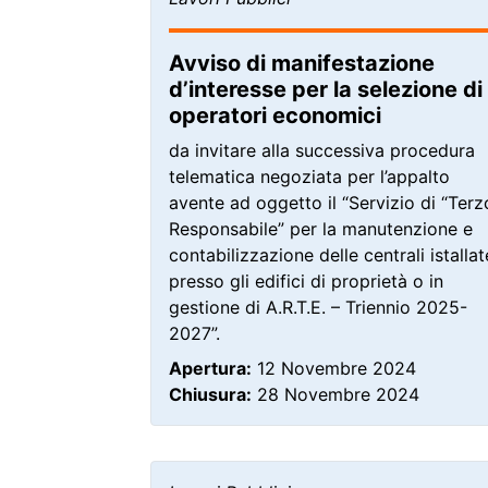
Avviso di manifestazione
d’interesse per la selezione di
operatori economici
da invitare alla successiva procedura
telematica negoziata per l’appalto
avente ad oggetto il “Servizio di “Terz
Responsabile” per la manutenzione e
contabilizzazione delle centrali istallat
presso gli edifici di proprietà o in
gestione di A.R.T.E. – Triennio 2025-
2027”.
Apertura:
12 Novembre 2024
Chiusura:
28 Novembre 2024