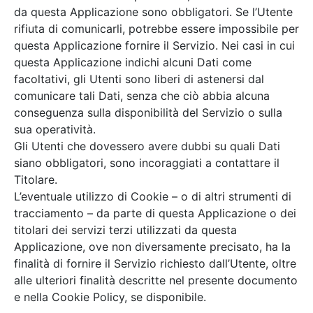
da questa Applicazione sono obbligatori. Se l’Utente
rifiuta di comunicarli, potrebbe essere impossibile per
questa Applicazione fornire il Servizio. Nei casi in cui
questa Applicazione indichi alcuni Dati come
facoltativi, gli Utenti sono liberi di astenersi dal
comunicare tali Dati, senza che ciò abbia alcuna
conseguenza sulla disponibilità del Servizio o sulla
sua operatività.
Gli Utenti che dovessero avere dubbi su quali Dati
siano obbligatori, sono incoraggiati a contattare il
Titolare.
L’eventuale utilizzo di Cookie – o di altri strumenti di
tracciamento – da parte di questa Applicazione o dei
titolari dei servizi terzi utilizzati da questa
Applicazione, ove non diversamente precisato, ha la
finalità di fornire il Servizio richiesto dall’Utente, oltre
alle ulteriori finalità descritte nel presente documento
e nella Cookie Policy, se disponibile.