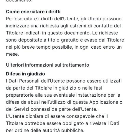
Come esercitare i diritti
Per esercitare i diritti dell’Utente, gli Utenti possono
indirizzare una richiesta agli estremi di contatto del
Titolare indicati in questo documento. Le richieste
sono depositate a titolo gratuito e evase dal Titolare
nel più breve tempo possibile, in ogni caso entro un
mese.
Ulteriori informazioni sul trattamento
Difesa in giudizio
I Dati Personali dell’Utente possono essere utilizzati
da parte del Titolare in giudizio o nelle fasi
preparatorie alla sua eventuale instaurazione per la
difesa da abusi nell’utilizzo di questa Applicazione o
dei Servizi connessi da parte dell’Utente.
L’Utente dichiara di essere consapevole che il
Titolare potrebbe essere obbligato a rivelare i Dati
per ordine delle autorità pubbliche.