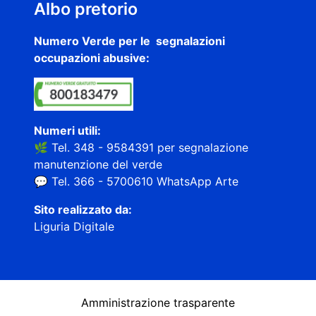
Albo pretorio
Numero Verde per le segnalazioni
occupazioni abusive:
Numeri utili:
🌿 Tel. 348 - 9584391 per segnalazione
manutenzione del verde
💬 Tel. 366 - 5700610 WhatsApp Arte
Sito realizzato da:
Liguria Digitale
Amministrazione trasparente