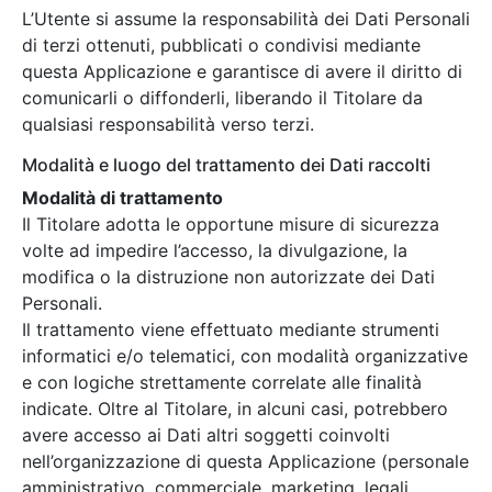
L’Utente si assume la responsabilità dei Dati Personali
di terzi ottenuti, pubblicati o condivisi mediante
questa Applicazione e garantisce di avere il diritto di
comunicarli o diffonderli, liberando il Titolare da
qualsiasi responsabilità verso terzi.
Modalità e luogo del trattamento dei Dati raccolti
Modalità di trattamento
Il Titolare adotta le opportune misure di sicurezza
volte ad impedire l’accesso, la divulgazione, la
modifica o la distruzione non autorizzate dei Dati
Personali.
Il trattamento viene effettuato mediante strumenti
informatici e/o telematici, con modalità organizzative
e con logiche strettamente correlate alle finalità
indicate. Oltre al Titolare, in alcuni casi, potrebbero
avere accesso ai Dati altri soggetti coinvolti
nell’organizzazione di questa Applicazione (personale
amministrativo, commerciale, marketing, legali,