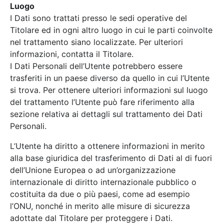
Luogo
I Dati sono trattati presso le sedi operative del
Titolare ed in ogni altro luogo in cui le parti coinvolte
nel trattamento siano localizzate. Per ulteriori
informazioni, contatta il Titolare.
I Dati Personali dell’Utente potrebbero essere
trasferiti in un paese diverso da quello in cui l’Utente
si trova. Per ottenere ulteriori informazioni sul luogo
del trattamento l’Utente può fare riferimento alla
sezione relativa ai dettagli sul trattamento dei Dati
Personali.
L’Utente ha diritto a ottenere informazioni in merito
alla base giuridica del trasferimento di Dati al di fuori
dell’Unione Europea o ad un’organizzazione
internazionale di diritto internazionale pubblico o
costituita da due o più paesi, come ad esempio
l’ONU, nonché in merito alle misure di sicurezza
adottate dal Titolare per proteggere i Dati.