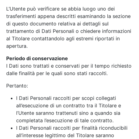
L’Utente può verificare se abbia luogo uno dei
trasferimenti appena descritti esaminando la sezione
di questo documento relativa ai dettagli sul
trattamento di Dati Personali o chiedere informazioni
al Titolare contattandolo agli estremi riportati in
apertura.
Periodo di conservazione
I Dati sono trattati e conservati per il tempo richiesto
dalle finalità per le quali sono stati raccolti.
Pertanto:
I Dati Personali raccolti per scopi collegati
all’esecuzione di un contratto tra il Titolare e
l’Utente saranno trattenuti sino a quando sia
completata l’esecuzione di tale contratto.
I Dati Personali raccolti per finalità riconducibili
all’interesse legittimo del Titolare saranno