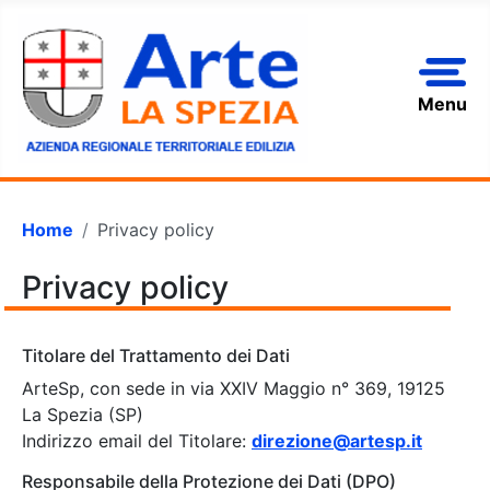
Menu
Home
Privacy policy
Privacy policy
Titolare del Trattamento dei Dati
ArteSp, con sede in via XXIV Maggio n° 369, 19125
La Spezia (SP)
Indirizzo email del Titolare:
direzione@artesp.it
Responsabile della Protezione dei Dati (DPO)