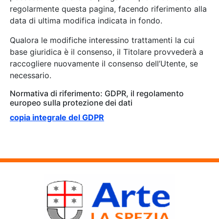
regolarmente questa pagina, facendo riferimento alla
data di ultima modifica indicata in fondo.
Qualora le modifiche interessino trattamenti la cui
base giuridica è il consenso, il Titolare provvederà a
raccogliere nuovamente il consenso dell’Utente, se
necessario.
Normativa di riferimento: GDPR, il regolamento
europeo sulla protezione dei dati
copia integrale del GDPR