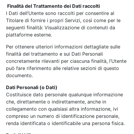
Finalità del Trattamento dei Dati raccolti
I Dati dell’Utente sono raccolti per consentire al
Titolare di fornire i propri Servizi, così come per le
seguenti finalità: Visualizzazione di contenuti da
piattaforme esterne.
Per ottenere ulteriori informazioni dettagliate sulle
finalità del trattamento e sui Dati Personali
concretamente rilevanti per ciascuna finalità, l’Utente
può fare riferimento alle relative sezioni di questo
documento.
Dati Personali (o Dati)
Costituisce dato personale qualunque informazione
che, direttamente o indirettamente, anche in
collegamento con qualsiasi altra informazione, ivi
compreso un numero di identificazione personale,
renda identificata o identificabile una persona fisica.