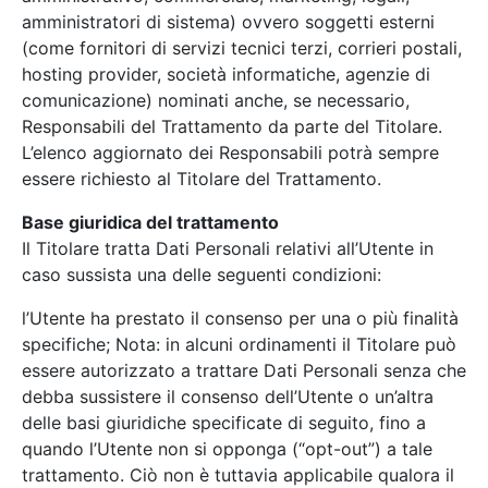
amministratori di sistema) ovvero soggetti esterni
(come fornitori di servizi tecnici terzi, corrieri postali,
hosting provider, società informatiche, agenzie di
comunicazione) nominati anche, se necessario,
Responsabili del Trattamento da parte del Titolare.
L’elenco aggiornato dei Responsabili potrà sempre
essere richiesto al Titolare del Trattamento.
Base giuridica del trattamento
Il Titolare tratta Dati Personali relativi all’Utente in
caso sussista una delle seguenti condizioni:
l’Utente ha prestato il consenso per una o più finalità
specifiche; Nota: in alcuni ordinamenti il Titolare può
essere autorizzato a trattare Dati Personali senza che
debba sussistere il consenso dell’Utente o un’altra
delle basi giuridiche specificate di seguito, fino a
quando l’Utente non si opponga (“opt-out”) a tale
trattamento. Ciò non è tuttavia applicabile qualora il