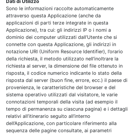
Dati di Utilizzo
Sono le informazioni raccolte automaticamente
attraverso questa Applicazione (anche da
applicazioni di parti terze integrate in questa
Applicazione), tra cui: gli indirizzi IP o i nomi a
dominio dei computer utilizzati dall’Utente che si
connette con questa Applicazione, gli indirizzi in
notazione URI (Uniform Resource Identifier), l’orario
della richiesta, il metodo utilizzato nell’inoltrare la
richiesta al server, la dimensione del file ottenuto in
risposta, il codice numerico indicante lo stato della
risposta dal server (buon fine, errore, ecc.) il paese di
provenienza, le caratteristiche del browser e del
sistema operativo utilizzati dal visitatore, le varie
connotazioni temporali della visita (ad esempio il
tempo di permanenza su ciascuna pagina) e i dettagli
relativi all’itinerario seguito all’interno
dell’Applicazione, con particolare riferimento alla
sequenza delle pagine consultate, ai parametri