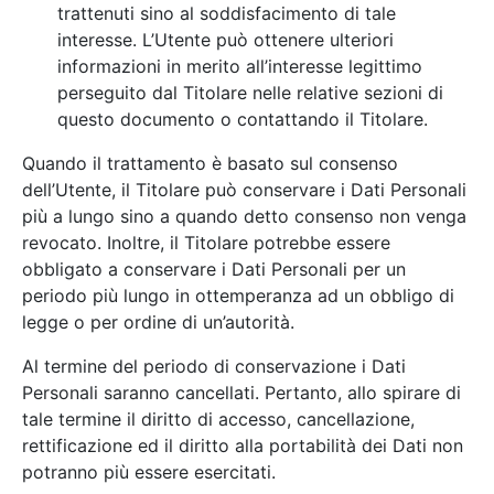
trattenuti sino al soddisfacimento di tale
interesse. L’Utente può ottenere ulteriori
informazioni in merito all’interesse legittimo
perseguito dal Titolare nelle relative sezioni di
questo documento o contattando il Titolare.
Quando il trattamento è basato sul consenso
dell’Utente, il Titolare può conservare i Dati Personali
più a lungo sino a quando detto consenso non venga
revocato. Inoltre, il Titolare potrebbe essere
obbligato a conservare i Dati Personali per un
periodo più lungo in ottemperanza ad un obbligo di
legge o per ordine di un’autorità.
Al termine del periodo di conservazione i Dati
Personali saranno cancellati. Pertanto, allo spirare di
tale termine il diritto di accesso, cancellazione,
rettificazione ed il diritto alla portabilità dei Dati non
potranno più essere esercitati.