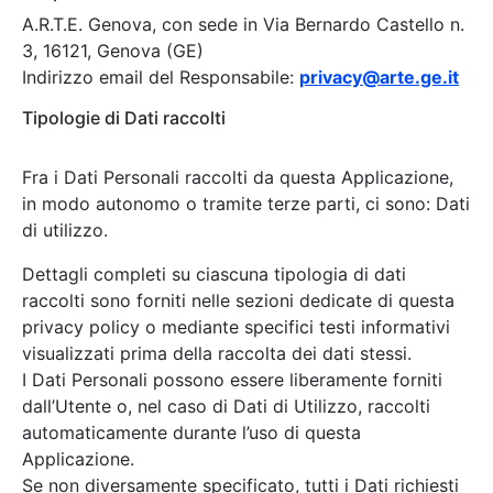
A.R.T.E. Genova, con sede in Via Bernardo Castello n.
3, 16121, Genova (GE)
Indirizzo email del Responsabile:
privacy@arte.ge.it
Tipologie di Dati raccolti
Fra i Dati Personali raccolti da questa Applicazione,
in modo autonomo o tramite terze parti, ci sono: Dati
di utilizzo.
Dettagli completi su ciascuna tipologia di dati
raccolti sono forniti nelle sezioni dedicate di questa
privacy policy o mediante specifici testi informativi
visualizzati prima della raccolta dei dati stessi.
I Dati Personali possono essere liberamente forniti
dall’Utente o, nel caso di Dati di Utilizzo, raccolti
automaticamente durante l’uso di questa
Applicazione.
Se non diversamente specificato, tutti i Dati richiesti