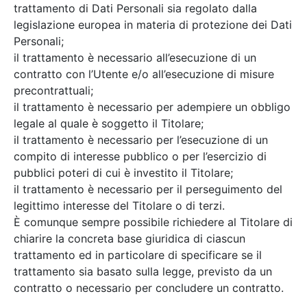
trattamento di Dati Personali sia regolato dalla
legislazione europea in materia di protezione dei Dati
Personali;
il trattamento è necessario all’esecuzione di un
contratto con l’Utente e/o all’esecuzione di misure
precontrattuali;
il trattamento è necessario per adempiere un obbligo
legale al quale è soggetto il Titolare;
il trattamento è necessario per l’esecuzione di un
compito di interesse pubblico o per l’esercizio di
pubblici poteri di cui è investito il Titolare;
il trattamento è necessario per il perseguimento del
legittimo interesse del Titolare o di terzi.
È comunque sempre possibile richiedere al Titolare di
chiarire la concreta base giuridica di ciascun
trattamento ed in particolare di specificare se il
trattamento sia basato sulla legge, previsto da un
contratto o necessario per concludere un contratto.