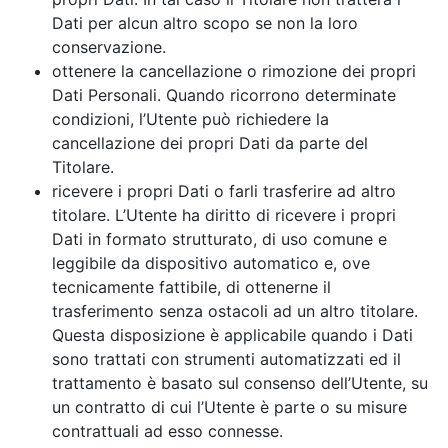
Dati per alcun altro scopo se non la loro
conservazione.
ottenere la cancellazione o rimozione dei propri
Dati Personali. Quando ricorrono determinate
condizioni, l’Utente può richiedere la
cancellazione dei propri Dati da parte del
Titolare.
ricevere i propri Dati o farli trasferire ad altro
titolare. L’Utente ha diritto di ricevere i propri
Dati in formato strutturato, di uso comune e
leggibile da dispositivo automatico e, ove
tecnicamente fattibile, di ottenerne il
trasferimento senza ostacoli ad un altro titolare.
Questa disposizione è applicabile quando i Dati
sono trattati con strumenti automatizzati ed il
trattamento è basato sul consenso dell’Utente, su
un contratto di cui l’Utente è parte o su misure
contrattuali ad esso connesse.