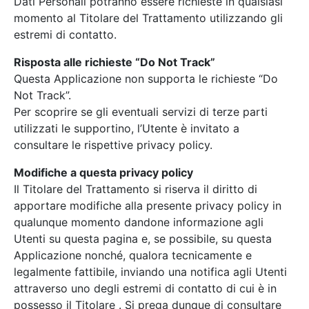
Dati Personali potranno essere richieste in qualsiasi
momento al Titolare del Trattamento utilizzando gli
estremi di contatto.
Risposta alle richieste “Do Not Track”
Questa Applicazione non supporta le richieste “Do
Not Track”.
Per scoprire se gli eventuali servizi di terze parti
utilizzati le supportino, l’Utente è invitato a
consultare le rispettive privacy policy.
Modifiche a questa privacy policy
Il Titolare del Trattamento si riserva il diritto di
apportare modifiche alla presente privacy policy in
qualunque momento dandone informazione agli
Utenti su questa pagina e, se possibile, su questa
Applicazione nonché, qualora tecnicamente e
legalmente fattibile, inviando una notifica agli Utenti
attraverso uno degli estremi di contatto di cui è in
possesso il Titolare . Si prega dunque di consultare