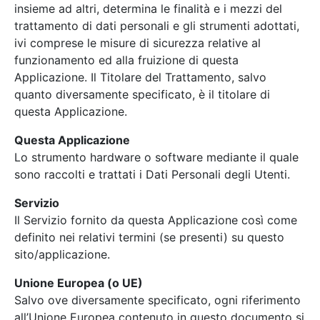
insieme ad altri, determina le finalità e i mezzi del
trattamento di dati personali e gli strumenti adottati,
ivi comprese le misure di sicurezza relative al
funzionamento ed alla fruizione di questa
Applicazione. Il Titolare del Trattamento, salvo
quanto diversamente specificato, è il titolare di
questa Applicazione.
Questa Applicazione
Lo strumento hardware o software mediante il quale
sono raccolti e trattati i Dati Personali degli Utenti.
Servizio
Il Servizio fornito da questa Applicazione così come
definito nei relativi termini (se presenti) su questo
sito/applicazione.
Unione Europea (o UE)
Salvo ove diversamente specificato, ogni riferimento
all’Unione Europea contenuto in questo documento si