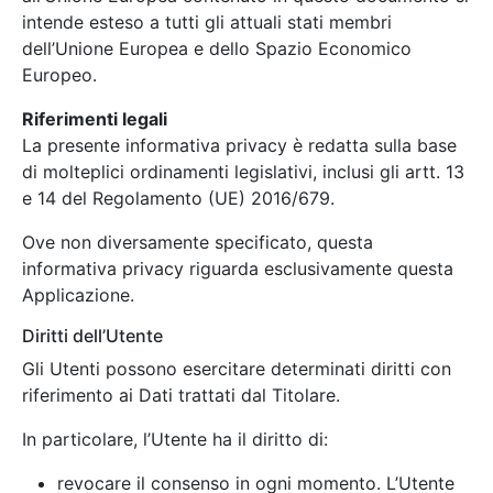
intende esteso a tutti gli attuali stati membri
dell’Unione Europea e dello Spazio Economico
Europeo.
Riferimenti legali
La presente informativa privacy è redatta sulla base
di molteplici ordinamenti legislativi, inclusi gli artt. 13
e 14 del Regolamento (UE) 2016/679.
Ove non diversamente specificato, questa
informativa privacy riguarda esclusivamente questa
Applicazione.
Diritti dell’Utente
Gli Utenti possono esercitare determinati diritti con
riferimento ai Dati trattati dal Titolare.
In particolare, l’Utente ha il diritto di:
revocare il consenso in ogni momento. L’Utente