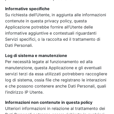
Informative specifiche
Su richiesta dell’Utente, in aggiunta alle informazioni
contenute in questa privacy policy, questa
Applicazione potrebbe fornire all’Utente delle
informative aggiuntive e contestuali riguardanti
Servizi specifici, o la raccolta ed il trattamento di
Dati Personali.
Log di sistema e manutenzione
Per necessità legate al funzionamento ed alla
manutenzione, questa Applicazione e gli eventuali
servizi terzi da essa utilizzati potrebbero raccogliere
log di sistema, ossia file che registrano le interazioni
e che possono contenere anche Dati Personali, quali
l’indirizzo IP Utente.
Informazioni non contenute in questa policy
Ulteriori informazioni in relazione al trattamento dei