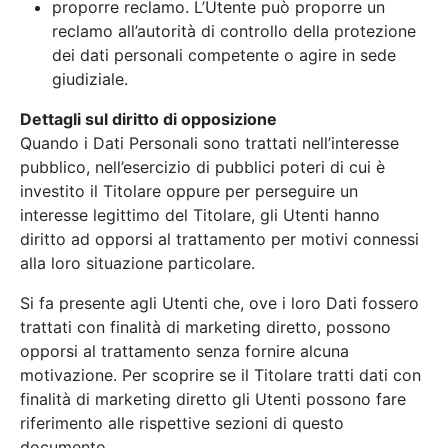
proporre reclamo. L’Utente può proporre un
reclamo all’autorità di controllo della protezione
dei dati personali competente o agire in sede
giudiziale.
Dettagli sul diritto di opposizione
Quando i Dati Personali sono trattati nell’interesse
pubblico, nell’esercizio di pubblici poteri di cui è
investito il Titolare oppure per perseguire un
interesse legittimo del Titolare, gli Utenti hanno
diritto ad opporsi al trattamento per motivi connessi
alla loro situazione particolare.
Si fa presente agli Utenti che, ove i loro Dati fossero
trattati con finalità di marketing diretto, possono
opporsi al trattamento senza fornire alcuna
motivazione. Per scoprire se il Titolare tratti dati con
finalità di marketing diretto gli Utenti possono fare
riferimento alle rispettive sezioni di questo
documento.