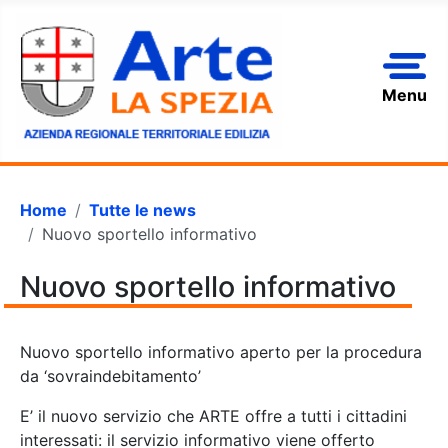
Menu
Home
Tutte le news
Nuovo sportello informativo
Nuovo sportello informativo
Nuovo sportello informativo aperto per la procedura
da ‘sovraindebitamento’
E’ il nuovo servizio che ARTE offre a tutti i cittadini
interessati: il servizio informativo viene offerto