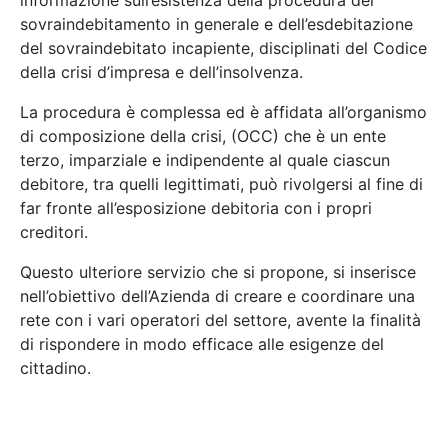
informazione sull’esistenza della procedura del
sovraindebitamento in generale e dell’esdebitazione
del sovraindebitato incapiente, disciplinati del Codice
della crisi d’impresa e dell’insolvenza.
La procedura è complessa ed è affidata all’organismo
di composizione della crisi, (OCC) che è un ente
terzo, imparziale e indipendente al quale ciascun
debitore, tra quelli legittimati, può rivolgersi al fine di
far fronte all’esposizione debitoria con i propri
creditori.
Questo ulteriore servizio che si propone, si inserisce
nell’obiettivo dell’Azienda di creare e coordinare una
rete con i vari operatori del settore, avente la finalità
di rispondere in modo efficace alle esigenze del
cittadino.