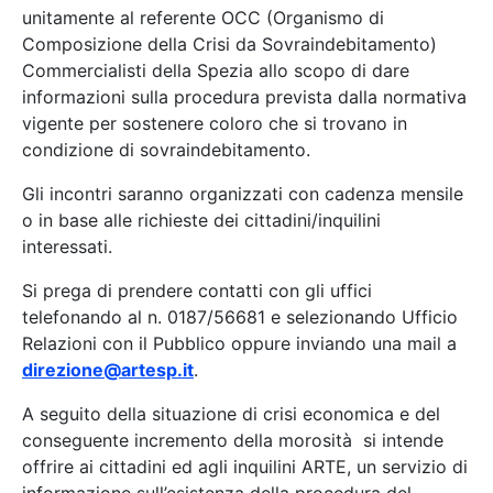
unitamente al referente OCC (Organismo di
Composizione della Crisi da Sovraindebitamento)
Commercialisti della Spezia allo scopo di dare
informazioni sulla procedura prevista dalla normativa
vigente per sostenere coloro che si trovano in
condizione di sovraindebitamento.
Gli incontri saranno organizzati con cadenza mensile
o in base alle richieste dei cittadini/inquilini
interessati.
Si prega di prendere contatti con gli uffici
telefonando al n. 0187/56681 e selezionando Ufficio
Relazioni con il Pubblico oppure inviando una mail a
direzione@artesp.it
.
A seguito della situazione di crisi economica e del
conseguente incremento della morosità si intende
offrire ai cittadini ed agli inquilini ARTE, un servizio di