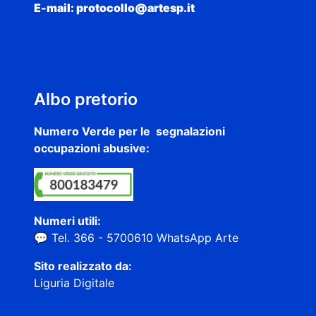
E-mail: protocollo@artesp.it
Albo pretorio
Numero Verde per le segnalazioni
occupazioni abusive:
Numeri utili:
💬 Tel. 366 - 5700610 WhatsApp Arte
Sito realizzato da:
Liguria Digitale