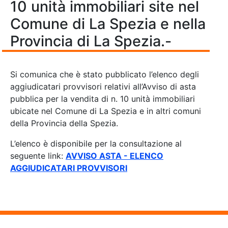
10 unità immobiliari site nel
Comune di La Spezia e nella
Provincia di La Spezia.-
Si comunica che è stato pubblicato l’elenco degli
aggiudicatari provvisori relativi all’Avviso di asta
pubblica per la vendita di n. 10 unità immobiliari
ubicate nel Comune di La Spezia e in altri comuni
della Provincia della Spezia.
L’elenco è disponibile per la consultazione al
seguente link:
AVVISO ASTA - ELENCO
AGGIUDICATARI PROVVISORI