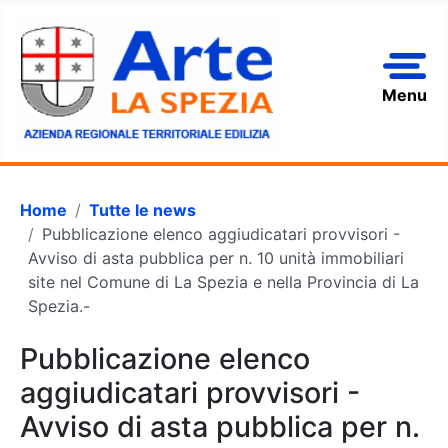
Menu
Home
Tutte le news
Pubblicazione elenco aggiudicatari provvisori -
Avviso di asta pubblica per n. 10 unità immobiliari
site nel Comune di La Spezia e nella Provincia di La
Spezia.-
Pubblicazione elenco
aggiudicatari provvisori -
Avviso di asta pubblica per n.