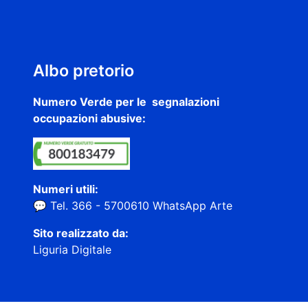
Albo pretorio
Numero Verde per le segnalazioni
occupazioni abusive:
Numeri utili:
💬 Tel. 366 - 5700610 WhatsApp Arte
Sito realizzato da:
Liguria Digitale